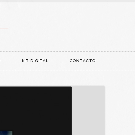
O
KIT DIGITAL
CONTACTO