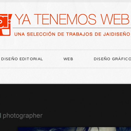
DISEÑO EDITORIAL
WEB
DISEÑO GRÁFIC