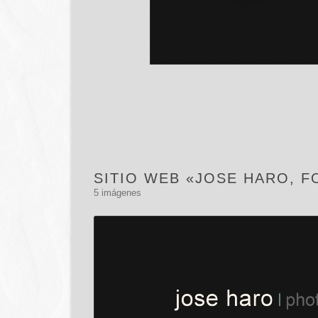
SITIO WEB «JOSE HARO, 
5 imágenes