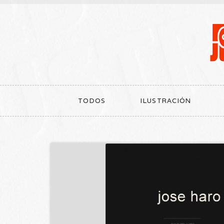
TODOS
ILUSTRACIÓN